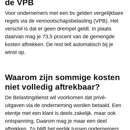
de VPB
Voor ondernemers met een bv gelden vergelijkbare
regels via de vennootschapsbelasting (VPB). Het
verschil is dat er geen drempel geldt. In plaats
daarvan mag je 73,5 procent van de gemengde
kosten aftrekken. De rest telt automatisch bij je
winst op.
Waarom zijn sommige kosten
niet volledig aftrekbaar?
De Belastingdienst wil voorkomen dat privé-
uitgaven via de onderneming worden betaald. Een
etentje met een klant is deels zakelijk, maar ook
ontspanning. Daarom mag je maar een deel
aftrekken. Zo blijft het eerlijk tussen ondernemers