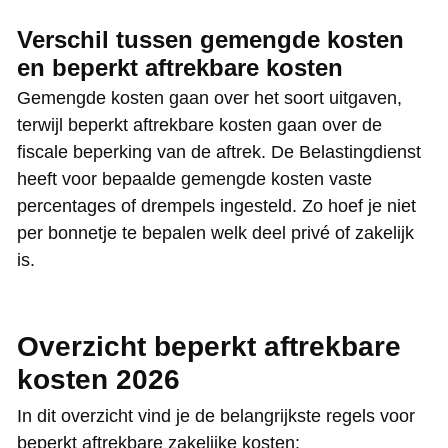
Verschil tussen gemengde kosten
en beperkt aftrekbare kosten
Gemengde kosten gaan over het soort uitgaven,
terwijl beperkt aftrekbare kosten gaan over de
fiscale beperking van de aftrek. De Belastingdienst
heeft voor bepaalde gemengde kosten vaste
percentages of drempels ingesteld. Zo hoef je niet
per bonnetje te bepalen welk deel privé of zakelijk
is.
Overzicht beperkt aftrekbare
kosten 2026
In dit overzicht vind je de belangrijkste regels voor
beperkt aftrekbare zakelijke kosten: