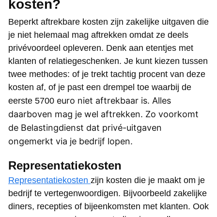
kosten?
Beperkt aftrekbare kosten zijn zakelijke uitgaven die
je niet helemaal mag aftrekken omdat ze deels
privévoordeel opleveren. Denk aan etentjes met
klanten of relatiegeschenken. Je kunt kiezen tussen
twee methodes: of je trekt tachtig procent van deze
kosten af, of je past een drempel toe waarbij de
euro niet aftrekbaar is. Alles
eerste 5700
daarboven mag je wel aftrekken. Zo voorkomt
de Belastingdienst dat privé-uitgaven
ongemerkt via je bedrijf lopen.
Representatiekosten
Representatiekosten
zijn kosten die je maakt om je
bedrijf te vertegenwoordigen. Bijvoorbeeld zakelijke
diners, recepties of bijeenkomsten met klanten. Ook