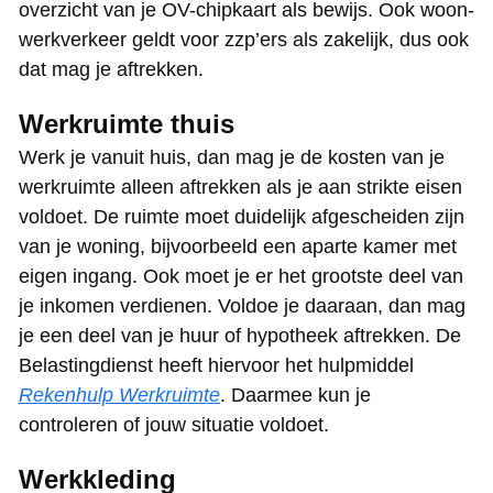
overzicht van je OV-chipkaart als bewijs. Ook woon-
werkverkeer geldt voor zzp’ers als zakelijk, dus ook
dat mag je aftrekken.
Werkruimte thuis
Werk je vanuit huis, dan mag je de kosten van je
werkruimte alleen aftrekken als je aan strikte eisen
voldoet. De ruimte moet duidelijk afgescheiden zijn
van je woning, bijvoorbeeld een aparte kamer met
eigen ingang. Ook moet je er het grootste deel van
je inkomen verdienen. Voldoe je daaraan, dan mag
je een deel van je huur of hypotheek aftrekken. De
Belastingdienst heeft hiervoor het hulpmiddel
Rekenhulp Werkruimte
. Daarmee kun je
controleren of jouw situatie voldoet.
Werkkleding