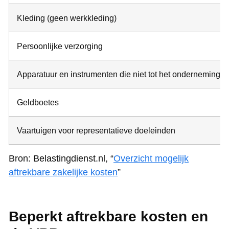
Kleding (geen werkkleding)
Persoonlijke verzorging
Apparatuur en instrumenten die niet tot het onderneming
Geldboetes
Vaartuigen voor representatieve doeleinden
Bron: Belastingdienst.nl, “
Overzicht mogelijk
aftrekbare zakelijke kosten
”
Beperkt aftrekbare kosten en