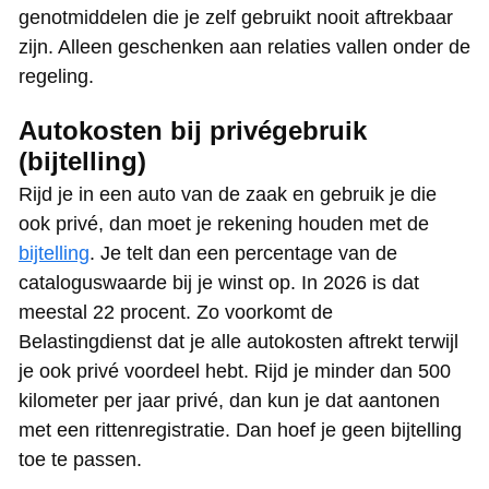
genotmiddelen die je zelf gebruikt nooit aftrekbaar
zijn. Alleen geschenken aan relaties vallen onder de
regeling.
Autokosten bij privégebruik
(bijtelling)
Rijd je in een auto van de zaak en gebruik je die
ook privé, dan moet je rekening houden met de
bijtelling
. Je telt dan een percentage van de
cataloguswaarde bij je winst op. In 2026 is dat
meestal 22 procent. Zo voorkomt de
Belastingdienst dat je alle autokosten aftrekt terwijl
je ook privé voordeel hebt. Rijd je minder dan 500
kilometer per jaar privé, dan kun je dat aantonen
met een rittenregistratie. Dan hoef je geen bijtelling
toe te passen.