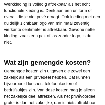
Werkkleding is volledig aftrekbaar als het echt
functionele kleding is. Denk aan een uniform of
overall die je niet privé draagt. Ook kleding met een
duidelijk zichtbaar logo van minimaal zeventig
vierkante centimeter is aftrekbaar. Gewone nette
kleding, zoals een pak of jas zonder logo, is dat
niet.
Wat zijn gemengde kosten?
Gemengde kosten zijn uitgaven die zowel een
zakelijk als een privédeel hebben. Dat kunnen
bijvoorbeeld lunches, telefoonkosten of
bedrijfsuitjes zijn. Van deze kosten mag je alleen
het zakelijke deel aftrekken. Als het privévoordeel
groter is dan het zakelijke, dan is niets aftrekbaar.