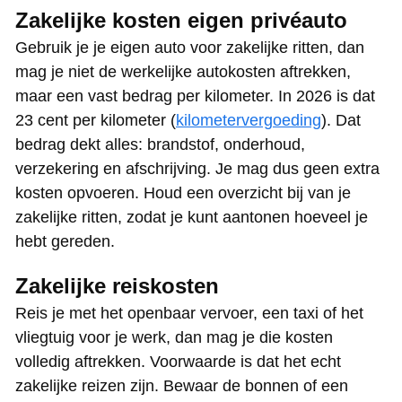
Zakelijke kosten eigen privéauto
Gebruik je je eigen auto voor zakelijke ritten, dan
mag je niet de werkelijke autokosten aftrekken,
maar een vast bedrag per kilometer. In 2026 is dat
23 cent per kilometer (
kilometervergoeding
). Dat
bedrag dekt alles: brandstof, onderhoud,
verzekering en afschrijving. Je mag dus geen extra
kosten opvoeren. Houd een overzicht bij van je
zakelijke ritten, zodat je kunt aantonen hoeveel je
hebt gereden.
Zakelijke reiskosten
Reis je met het openbaar vervoer, een taxi of het
vliegtuig voor je werk, dan mag je die kosten
volledig aftrekken. Voorwaarde is dat het echt
zakelijke reizen zijn. Bewaar de bonnen of een