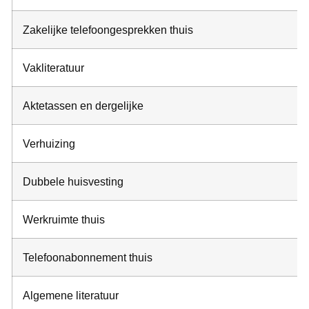
Zakelijke telefoongesprekken thuis
Vakliteratuur
Aktetassen en dergelijke
Verhuizing
Dubbele huisvesting
Werkruimte thuis
Telefoonabonnement thuis
Algemene literatuur