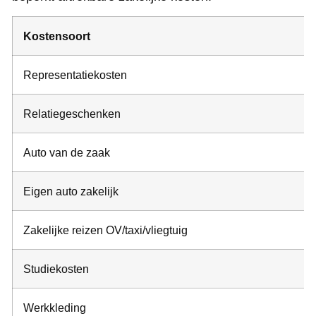
Kostensoort
Representatiekosten
Relatiegeschenken
Auto van de zaak
Eigen auto zakelijk
Zakelijke reizen OV/taxi/vliegtuig
Studiekosten
Werkkleding