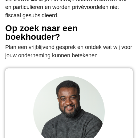
en particulieren en worden privévoordelen niet
fiscaal gesubsidieerd.
Op zoek naar een
boekhouder?
Plan een vrijblijvend gesprek en ontdek wat wij voor
jouw onderneming kunnen betekenen.