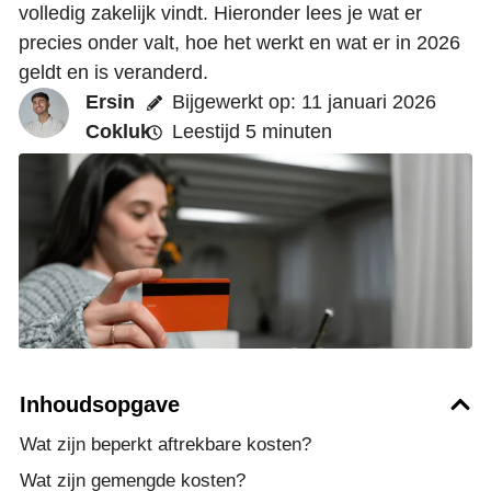
volledig zakelijk vindt. Hieronder lees je wat er
precies onder valt, hoe het werkt en wat er in 2026
geldt en is veranderd.
Ersin
Bijgewerkt op: 11 januari 2026
Cokluk
Leestijd 5 minuten
Inhoudsopgave
Wat zijn beperkt aftrekbare kosten?
Wat zijn gemengde kosten?