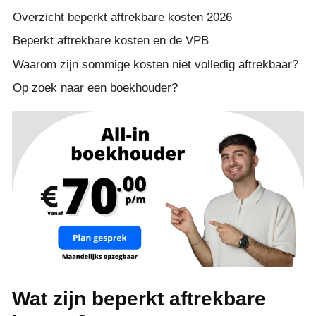
Overzicht beperkt aftrekbare kosten 2026
Beperkt aftrekbare kosten en de VPB
Waarom zijn sommige kosten niet volledig aftrekbaar?
Op zoek naar een boekhouder?
Wat zijn beperkt aftrekbare