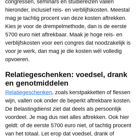
congressen, seminars en studiereizen vallen
hieronder, inclusief reis- en verblijfskosten. Meestal
mag je tachtig procent van deze kosten aftrekken.
Kies je voor de drempelmethode, dan is de eerste
5700 euro niet aftrekbaar. Maak je hoge reis- en
verblijfskosten voor een congres dat noodzakelijk is
voor je werk, dan mag je die kosten wél volledig
opvoeren.
Relatiegeschenken: voedsel, drank
en genotmiddelen
Relatiegeschenken
, zoals kerstpakketten of flessen
wijn, vallen ook onder de beperkt aftrekbare kosten.
De Belastingdienst ziet dat deels als persoonlijk
voordeel. Je mag dus niet alles aftrekken. Ook hier
geldt: of de eerste 5700 euro niet, of tachtig procent
van het totaal. Let erop dat voedsel, drank of